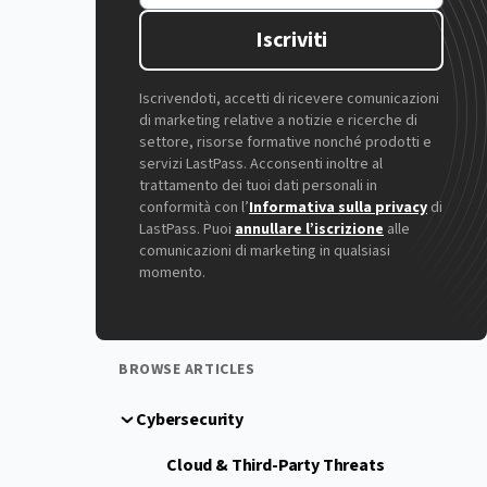
Iscriviti
Iscrivendoti, accetti di ricevere comunicazioni
di marketing relative a notizie e ricerche di
settore, risorse formative nonché prodotti e
servizi LastPass. Acconsenti inoltre al
trattamento dei tuoi dati personali in
conformità con l’
Informativa sulla privacy
di
LastPass. Puoi
annullare l’iscrizione
alle
comunicazioni di marketing in qualsiasi
momento.
BROWSE ARTICLES
Cybersecurity
Cloud & Third-Party Threats