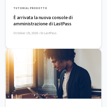
TUTORIAL PRODOTTO
È arrivata la nuova console di
amministrazione di LastPass
October 19, 2020
• Di LastPass