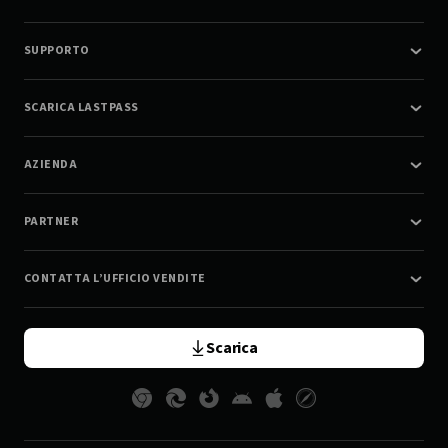
SUPPORTO
SCARICA LASTPASS
AZIENDA
PARTNER
CONTATTA L’UFFICIO VENDITE
Scarica