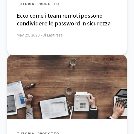
TUTORIAL PRODOTTO
Ecco come i team remoti possono
condividere le password in sicurezza
May 29, 2020
• Di LastPass
TUTORIAL PRODOTTO