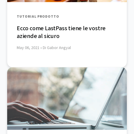
TUTORIAL PRODOTTO
Ecco come LastPass tiene le vostre
aziende al sicuro
May 06, 2021
• Di Gabor Angyal