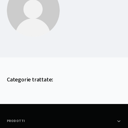
Categorie trattate
:
PRODOTTI