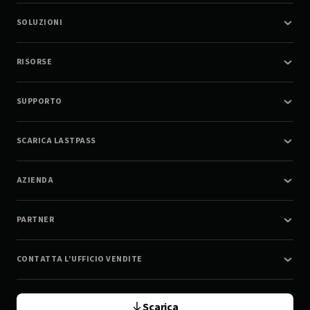
SOLUZIONI
RISORSE
SUPPORTO
SCARICA LASTPASS
AZIENDA
PARTNER
CONTATTA L’UFFICIO VENDITE
Scarica