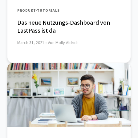
PRODUKT-TUTORIALS
Das neue Nutzungs-Dashboard von
LastPass ist da
March 31, 2021
• Von Molly Aldrich