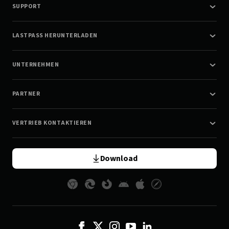
SUPPORT
LASTPASS HERUNTERLADEN
UNTERNEHMEN
PARTNER
VERTRIEB KONTAKTIEREN
Download