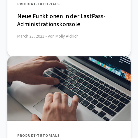
PRODUKT-TUTORIALS
Neue Funktionen in der LastPass-
Administrationskonsole
March 23, 2021
• Von Molly Aldrich
PRODUKT-TUTORIALS