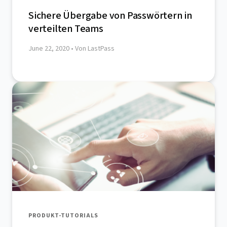
Sichere Übergabe von Passwörtern in
verteilten Teams
June 22, 2020
• Von LastPass
PRODUKT-TUTORIALS