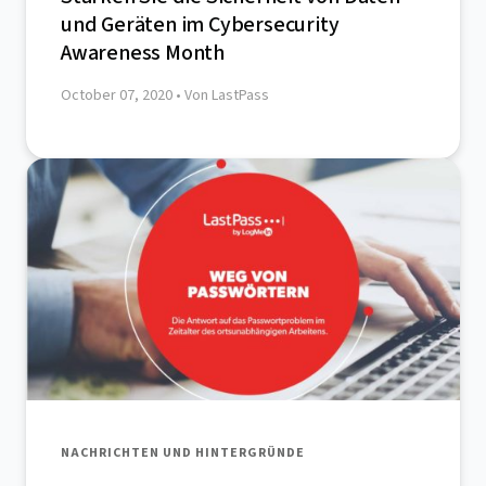
und Geräten im Cybersecurity
Awareness Month
October 07, 2020
• Von LastPass
NACHRICHTEN UND HINTERGRÜNDE