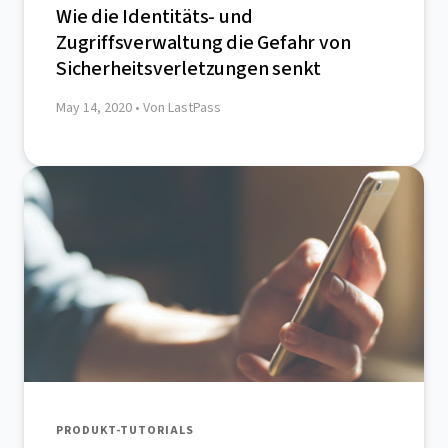
Wie die Identitäts- und
Zugriffsverwaltung die Gefahr von
Sicherheitsverletzungen senkt
May 14, 2020
• Von LastPass
PRODUKT-TUTORIALS