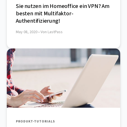
Sie nutzen im Homeoffice ein VPN? Am
besten mit Multifaktor-
Authentifizierung!
May 08, 2020
• Von LastPass
PRODUKT-TUTORIALS