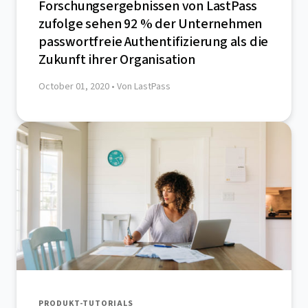
Forschungsergebnissen von LastPass
zufolge sehen 92 % der Unternehmen
passwortfreie Authentifizierung als die
Zukunft ihrer Organisation
October 01, 2020
• Von LastPass
PRODUKT-TUTORIALS