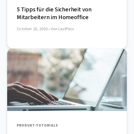
5 Tipps für die Sicherheit von
Mitarbeitern im Homeoffice
October 28, 2020
• Von LastPass
PRODUKT-TUTORIALS