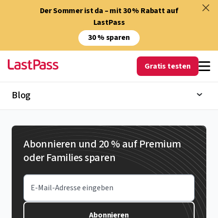
Der Sommer ist da – mit 30 % Rabatt auf
LastPass
30 % sparen
Gratis testen
Blog
Abonnieren und 20 % auf Premium
oder Families sparen
E-Mail-Adresse eingeben
Abonnieren