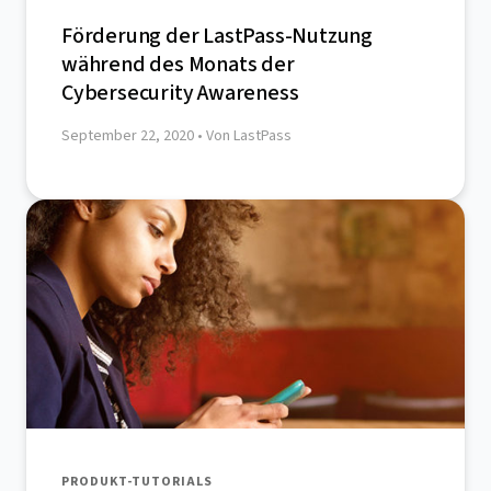
Förderung der LastPass-Nutzung
während des Monats der
Cybersecurity Awareness
September 22, 2020
• Von LastPass
PRODUKT-TUTORIALS