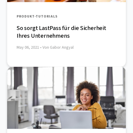
PRODUKT-TUTORIALS
So sorgt LastPass für die Sicherheit
Ihres Unternehmens
May 06, 2021
• Von Gabor Angyal