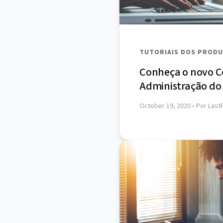
TUTORIAIS DOS PROD
Conheça o novo C
Administração do
October 19, 2020
• Por Last