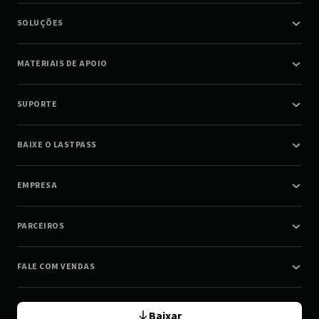
SOLUÇÕES
MATERIAIS DE APOIO
SUPORTE
BAIXE O LASTPASS
EMPRESA
PARCEIROS
FALE COM VENDAS
Baixar