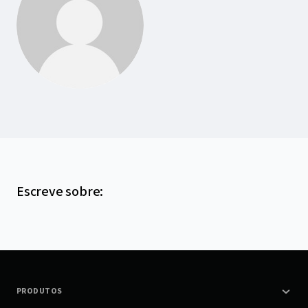
Escreve sobre
:
PRODUTOS