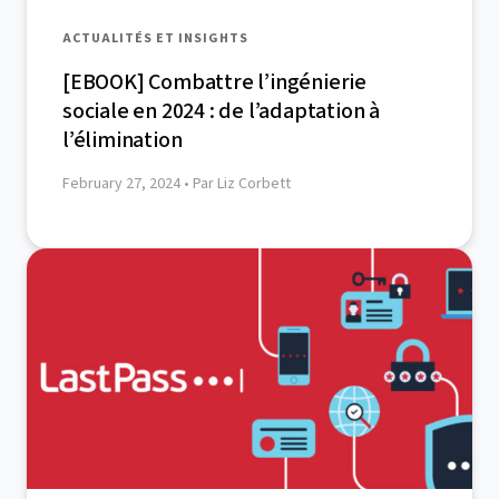
ACTUALITÉS ET INSIGHTS
[EBOOK] Combattre l’ingénierie
sociale en 2024 : de l’adaptation à
l’élimination
February 27, 2024
• Par Liz Corbett