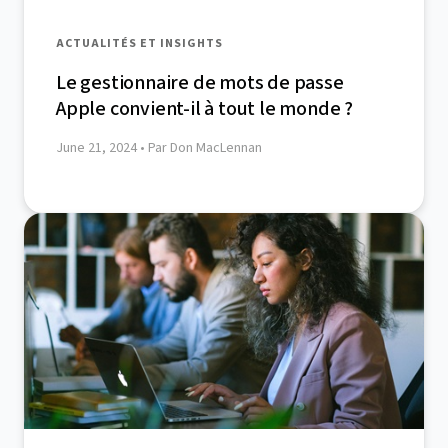
ACTUALITÉS ET INSIGHTS
Le gestionnaire de mots de passe
Apple convient-il à tout le monde ?
June 21, 2024
• Par Don MacLennan