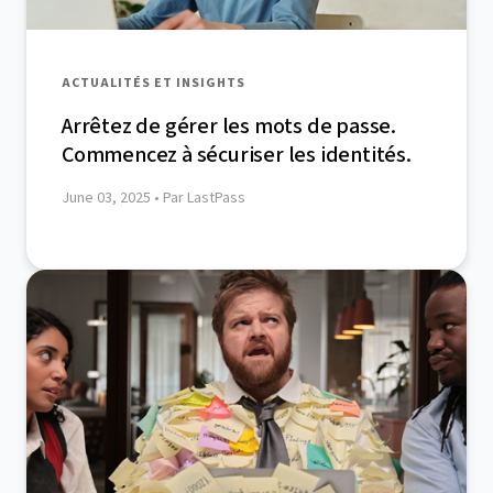
ACTUALITÉS ET INSIGHTS
Arrêtez de gérer les mots de passe.
Commencez à sécuriser les identités.
June 03, 2025
• Par LastPass