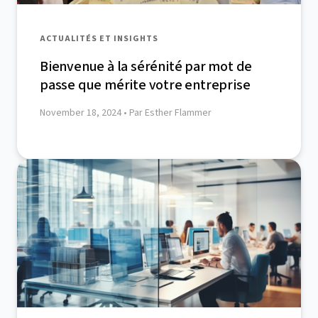
ACTUALITÉS ET INSIGHTS
Bienvenue à la sérénité par mot de
passe que mérite votre entreprise
November 18, 2024
• Par Esther Flammer