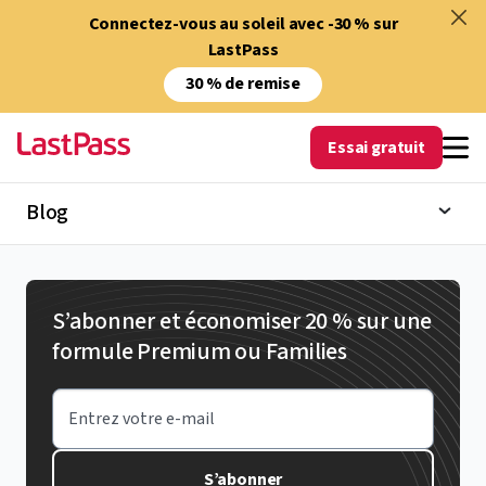
Connectez-vous au soleil avec -30 % sur
LastPass
30 % de remise
Essai gratuit
Blog
S’abonner et économiser 20 % sur une
formule Premium ou Families
Entrez votre e-mail
S’abonner