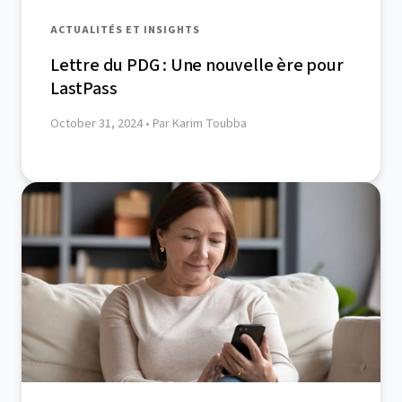
ACTUALITÉS ET INSIGHTS
Lettre du PDG : Une nouvelle ère pour
LastPass
October 31, 2024
• Par Karim Toubba