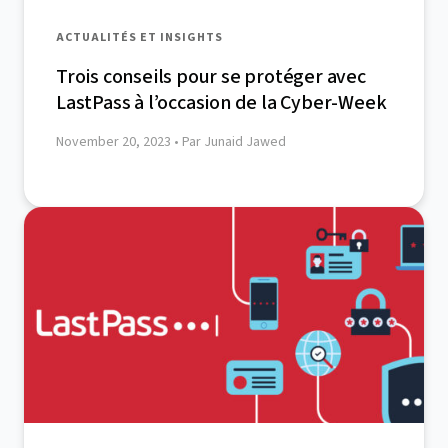
ACTUALITÉS ET INSIGHTS
Trois conseils pour se protéger avec
LastPass à l’occasion de la Cyber-Week
November 20, 2023
• Par Junaid Jawed