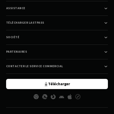
ASSISTANCE
TÉLÉCHARGER LASTPASS
SOCIÉTÉ
PARTENAIRES
CONTACTER LE SERVICE COMMERCIAL
Télécharger