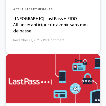
ACTUALITÉS ET INSIGHTS
[INFOGRAPHIC] LastPass + FIDO
Alliance: anticiper un avenir sans mot
de passe
November 23, 2023
• Par Liz Corbett