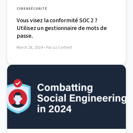
CYBERSÉCURITÉ
Vous visez la conformité SOC 2 ?
Utilisez un gestionnaire de mots de
passe.
March 28, 2024
• Par Liz Corbett