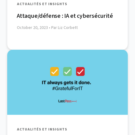
ACTUALITÉS ET INSIGHTS
Attaque/défense : IA et cybersécurité
October 20, 2023
• Par Liz Corbett
ACTUALITÉS ET INSIGHTS