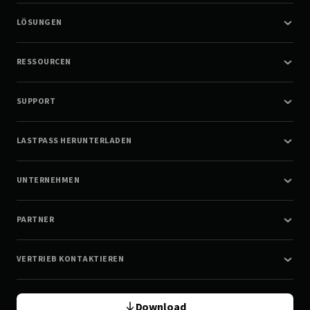
LÖSUNGEN
RESSOURCEN
SUPPORT
LASTPASS HERUNTERLADEN
UNTERNEHMEN
PARTNER
VERTRIEB KONTAKTIEREN
Download