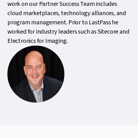
work on our Partner Success Team includes
cloud marketplaces, technology alliances, and
program management. Prior to LastPass he
worked for industry leaders such as Sitecore and
Electronics for Imaging.