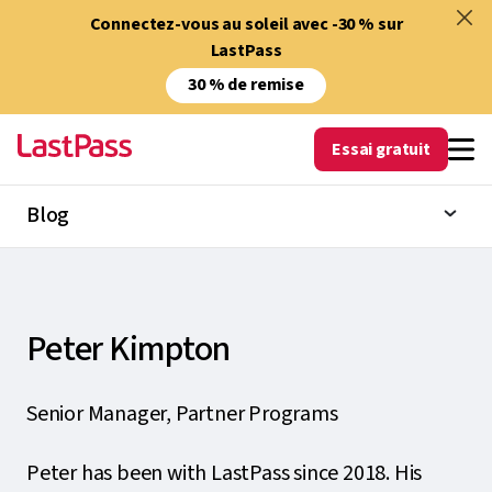
Connectez-vous au soleil avec -30 % sur
LastPass
30 % de remise
Essai gratuit
Blog
Peter Kimpton
Senior Manager, Partner Programs
Peter has been with LastPass since 2018. His