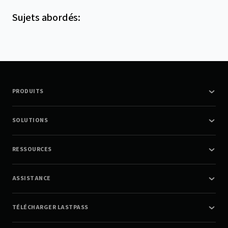
Sujets abordés
:
PRODUITS
SOLUTIONS
RESSOURCES
ASSISTANCE
TÉLÉCHARGER LASTPASS