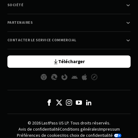
SOCIÉTÉ
PARTENAIRES
CONTACTER LE SERVICE COMMERCIAL
Télécharger
© 2026 LastPass US LP. Tous droits réservés.
Avis de confidentialité
Conditions générales
Impressum
Préférences de cookies
Vos choix de confidentialité