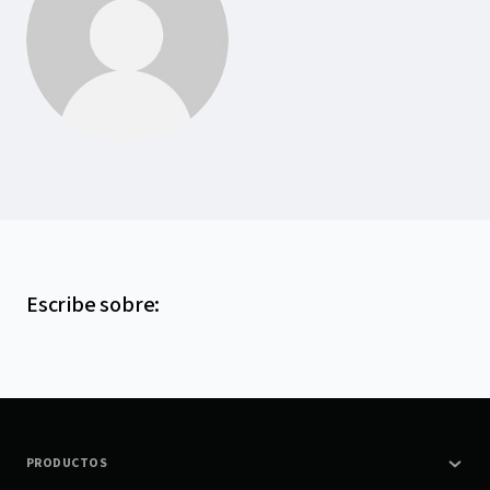
Escribe sobre
:
PRODUCTOS