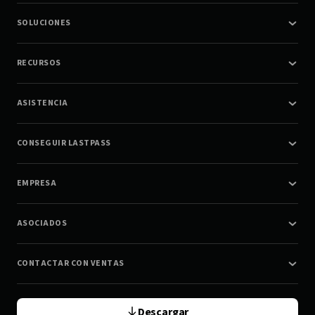
SOLUCIONES
RECURSOS
ASISTENCIA
CONSEGUIR LASTPASS
EMPRESA
ASOCIADOS
CONTACTAR CON VENTAS
Descargar