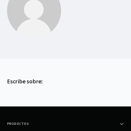
Escribe sobre
:
PRODUCTOS