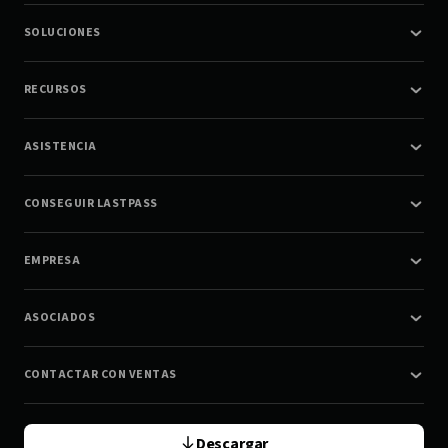
SOLUCIONES
RECURSOS
ASISTENCIA
CONSEGUIR LASTPASS
EMPRESA
ASOCIADOS
CONTACTAR CON VENTAS
Descargar