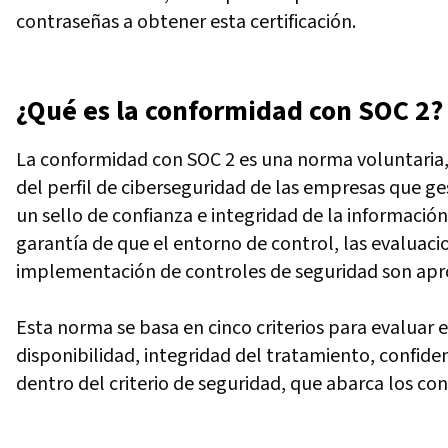
contraseñas a obtener esta certificación.
¿Qué es la conformidad con SOC 2?
La conformidad con SOC 2 es una norma voluntaria, 
del perfil de ciberseguridad de las empresas que ge
un sello de confianza e integridad de la información
garantía de que el entorno de control, las evaluacio
implementación de controles de seguridad son apr
Esta norma se basa en cinco criterios para evaluar el
disponibilidad, integridad del tratamiento, confide
dentro del criterio de seguridad, que abarca los con