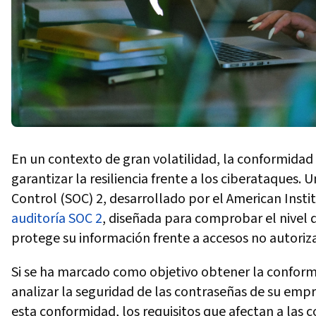
En un contexto de gran volatilidad, la conformidad
garantizar la resiliencia frente a los ciberataques.
Control (SOC) 2, desarrollado por el American Insti
auditoría SOC 2
, diseñada para comprobar el nivel
protege su información frente a accesos no autoriz
Si se ha marcado como objetivo obtener la conform
analizar la seguridad de las contraseñas de su empr
esta conformidad, los requisitos que afectan a las