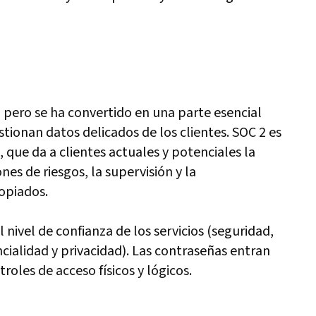
pero se ha convertido en una parte esencial
stionan datos delicados de los clientes. SOC 2 es
, que da a clientes actuales y potenciales la
nes de riesgos, la supervisión y la
opiados.
 nivel de confianza de los servicios (seguridad,
ncialidad y privacidad). Las contraseñas entran
troles de acceso físicos y lógicos.